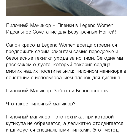
Пилочный Маникюр + Пленки в Legend Women:
Идеальное Сочетание для Безупречных Ногтей!
Салон красоты Legend Women всегда стремится
предложить своим клиентам самые передовые и
безопасные техники ухода за ногтями. Сегодня мы
расскажем о дуэте, который покорил сердца
многих наших посетительниц: пилочном маникюре в
сочетании с использованием пленок для дизайна.
Пилочный Маникюр: Забота и Безопасность .
Что такое пилочный маникюр?
Пилочный маникюр – это техника, при которой
кутикула не обрезается, а деликатно отодвигается
и шлифуется специальными пилками. Этот метод