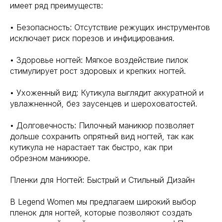
имеет ряд преимуществ:
• Безопасность: Отсутствие режущих инструментов
исключает риск порезов и инфицирования.
• Здоровье ногтей: Мягкое воздействие пилок
стимулирует рост здоровых и крепких ногтей.
• Ухоженный вид: Кутикула выглядит аккуратной и
увлажненной, без заусенцев и шероховатостей.
• Долговечность: Пилочный маникюр позволяет
дольше сохранить опрятный вид ногтей, так как
кутикула не нарастает так быстро, как при
обрезном маникюре.
Пленки для Ногтей: Быстрый и Стильный Дизайн
В Legend Women мы предлагаем широкий выбор
пленок для ногтей, которые позволяют создать