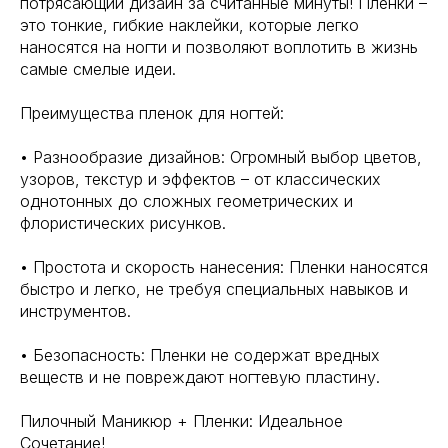
потрясающий дизайн за считанные минуты! Пленки –
это тонкие, гибкие наклейки, которые легко
наносятся на ногти и позволяют воплотить в жизнь
самые смелые идеи.
Преимущества пленок для ногтей:
• Разнообразие дизайнов: Огромный выбор цветов,
узоров, текстур и эффектов – от классических
однотонных до сложных геометрических и
флористических рисунков.
• Простота и скорость нанесения: Пленки наносятся
быстро и легко, не требуя специальных навыков и
инструментов.
• Безопасность: Пленки не содержат вредных
веществ и не повреждают ногтевую пластину.
Пилочный Маникюр + Пленки: Идеальное
Сочетание!