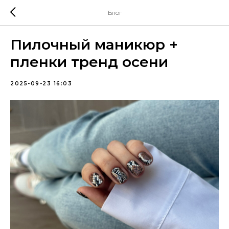
Блог
Пилочный маникюр +
пленки тренд осени
2025-09-23 16:03